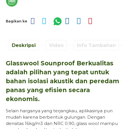
Bagikan ke
Deskripsi
Video
Info Tambahan
Glasswool Sounproof Berkualitas
adalah pilihan yang tepat untuk
bahan isolasi akustik dan peredam
panas yang efisien secara
ekonomis.
Selain harganya yang terjangkau, aplikasinya pun
mudah karena berbentuk gulungan. Dengan
densitas 16kg/m3 dan NRC 0.90, glass wool mampu