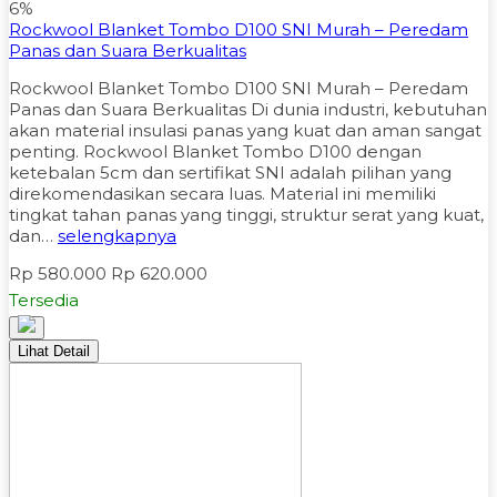
6%
Rockwool Blanket Tombo D100 SNI Murah – Peredam
Panas dan Suara Berkualitas
Rockwool Blanket Tombo D100 SNI Murah – Peredam
Panas dan Suara Berkualitas Di dunia industri, kebutuhan
akan material insulasi panas yang kuat dan aman sangat
penting. Rockwool Blanket Tombo D100 dengan
ketebalan 5cm dan sertifikat SNI adalah pilihan yang
direkomendasikan secara luas. Material ini memiliki
tingkat tahan panas yang tinggi, struktur serat yang kuat,
dan…
selengkapnya
Rp 580.000
Rp 620.000
Tersedia
Lihat Detail