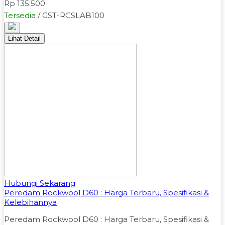
Rp 135.500
Tersedia
/ GST-RCSLAB100
Lihat Detail
Hubungi Sekarang
Peredam Rockwool D60 : Harga Terbaru, Spesifikasi &
Kelebihannya
Peredam Rockwool D60 : Harga Terbaru, Spesifikasi &