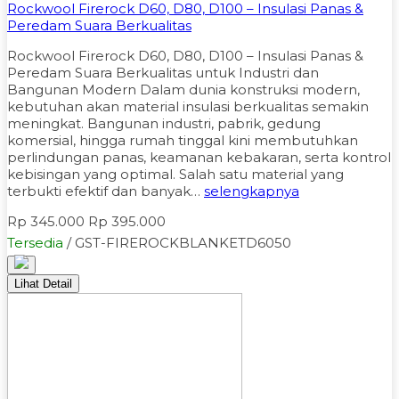
Rockwool Firerock D60, D80, D100 – Insulasi Panas &
Peredam Suara Berkualitas
Rockwool Firerock D60, D80, D100 – Insulasi Panas &
Peredam Suara Berkualitas untuk Industri dan
Bangunan Modern Dalam dunia konstruksi modern,
kebutuhan akan material insulasi berkualitas semakin
meningkat. Bangunan industri, pabrik, gedung
komersial, hingga rumah tinggal kini membutuhkan
perlindungan panas, keamanan kebakaran, serta kontrol
kebisingan yang optimal. Salah satu material yang
terbukti efektif dan banyak…
selengkapnya
Rp 345.000
Rp 395.000
Tersedia
/ GST-FIREROCKBLANKETD6050
Lihat Detail