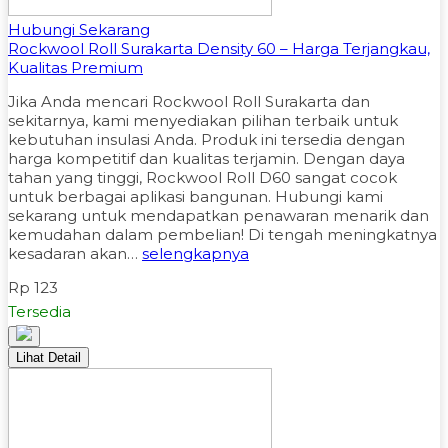
Hubungi Sekarang
Rockwool Roll Surakarta Density 60 – Harga Terjangkau,
Kualitas Premium
Jika Anda mencari Rockwool Roll Surakarta dan
sekitarnya, kami menyediakan pilihan terbaik untuk
kebutuhan insulasi Anda. Produk ini tersedia dengan
harga kompetitif dan kualitas terjamin. Dengan daya
tahan yang tinggi, Rockwool Roll D60 sangat cocok
untuk berbagai aplikasi bangunan. Hubungi kami
sekarang untuk mendapatkan penawaran menarik dan
kemudahan dalam pembelian! Di tengah meningkatnya
kesadaran akan…
selengkapnya
Rp 123
Tersedia
Lihat Detail