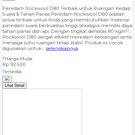
Peredam Rockwool D80 Terbaik untuk Ruangan Kedap
Suara & Tahan Panas Peredam Rockwool D80 adalah
solusi terbaik untuk Anda yang membutuhkan material
peredam suara berkualitas tinggi sekaligus memiliki daya
tahan panas dan api. Dengan tingkat densitas 80 kg/m³,
Rockwool D80 sangat efektif meredam kebisingan serta
menjaga suhu ruangan tetap stabil. Produk ini cocok
digunakan untuk…
selengkapnya
*Harga Mulai
Rp 92.500
Tersedia
Lihat Detail