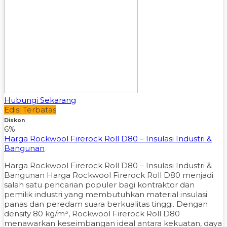
Hubungi Sekarang
Edisi Terbatas
Diskon
6%
Harga Rockwool Firerock Roll D80 – Insulasi Industri &
Bangunan
Harga Rockwool Firerock Roll D80 – Insulasi Industri &
Bangunan Harga Rockwool Firerock Roll D80 menjadi
salah satu pencarian populer bagi kontraktor dan
pemilik industri yang membutuhkan material insulasi
panas dan peredam suara berkualitas tinggi. Dengan
density 80 kg/m³, Rockwool Firerock Roll D80
menawarkan keseimbangan ideal antara kekuatan, daya