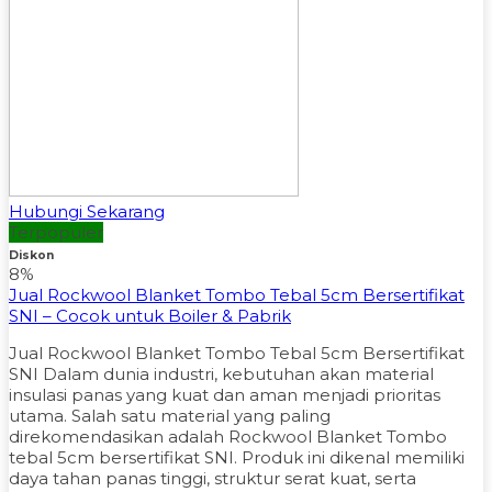
Hubungi Sekarang
Terpopuler
Diskon
8%
Jual Rockwool Blanket Tombo Tebal 5cm Bersertifikat
SNI – Cocok untuk Boiler & Pabrik
Jual Rockwool Blanket Tombo Tebal 5cm Bersertifikat
SNI Dalam dunia industri, kebutuhan akan material
insulasi panas yang kuat dan aman menjadi prioritas
utama. Salah satu material yang paling
direkomendasikan adalah Rockwool Blanket Tombo
tebal 5cm bersertifikat SNI. Produk ini dikenal memiliki
daya tahan panas tinggi, struktur serat kuat, serta