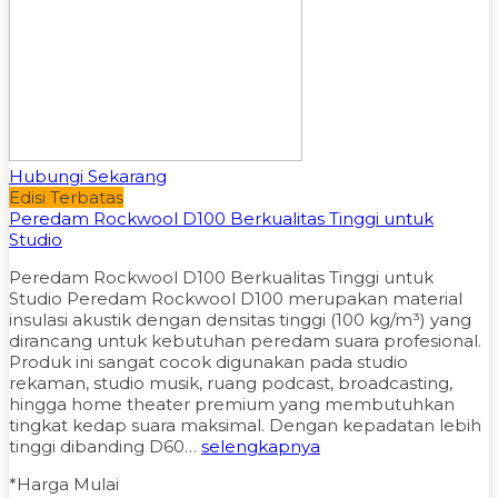
Hubungi Sekarang
Edisi Terbatas
Peredam Rockwool D100 Berkualitas Tinggi untuk
Studio
Peredam Rockwool D100 Berkualitas Tinggi untuk
Studio Peredam Rockwool D100 merupakan material
insulasi akustik dengan densitas tinggi (100 kg/m³) yang
dirancang untuk kebutuhan peredam suara profesional.
Produk ini sangat cocok digunakan pada studio
rekaman, studio musik, ruang podcast, broadcasting,
hingga home theater premium yang membutuhkan
tingkat kedap suara maksimal. Dengan kepadatan lebih
tinggi dibanding D60…
selengkapnya
*Harga Mulai