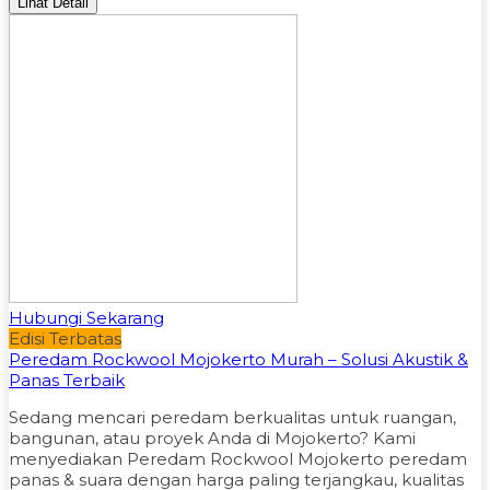
Lihat Detail
Hubungi Sekarang
Edisi Terbatas
Peredam Rockwool Mojokerto Murah – Solusi Akustik &
Panas Terbaik
Sedang mencari peredam berkualitas untuk ruangan,
bangunan, atau proyek Anda di Mojokerto? Kami
menyediakan Peredam Rockwool Mojokerto peredam
panas & suara dengan harga paling terjangkau, kualitas