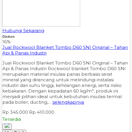
Hubungi Sekarang
Diskon
16%
Jual Rockwool Blanket Tombo D60 SNI Original – Tahan
Api & Panas Industri
Jual Rockwool Blanket Tombo D60 SNI Original – Tahan
Api & Panas Industri Rockwool blanket Tombo D60 SNI
merupakan material insulasi panas berbasis serat
mineral yang dirancang untuk melindungi instalasi
industri dari suhu tinggi, kehilangan energi, serta risiko
kebakaran. Dengan kepadatan 60 kg/m³, produk ini
menjadi pilihan ideal untuk kebutuhan insulasi termal
pada boiler, ducting,…
selengkapnya
Rp 345.000
Rp 410.000
Tersedia