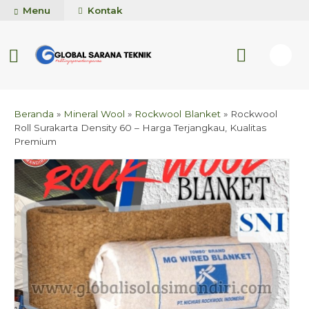
Menu
Kontak
Beranda
»
Mineral Wool
»
Rockwool Blanket
»
Rockwool
Roll Surakarta Density 60 – Harga Terjangkau, Kualitas
Premium