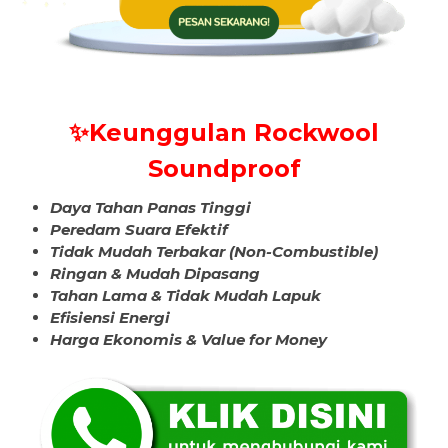
✨Keunggulan Rockwool
Soundproof
Daya Tahan Panas Tinggi
Peredam Suara Efektif
Tidak Mudah Terbakar (Non-Combustible)
Ringan & Mudah Dipasang
Tahan Lama & Tidak Mudah Lapuk
Efisiensi Energi
Harga Ekonomis & Value for Money