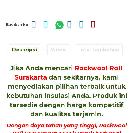
Bagikan ke
Deskripsi
Video
Info Tambahan
Jika Anda mencari
Rockwool Roll
Surakarta
dan sekitarnya, kami
menyediakan pilihan terbaik untuk
kebutuhan insulasi Anda. Produk ini
tersedia dengan harga kompetitif
dan kualitas terjamin.
Dengan daya tahan yang tinggi, Rockwool