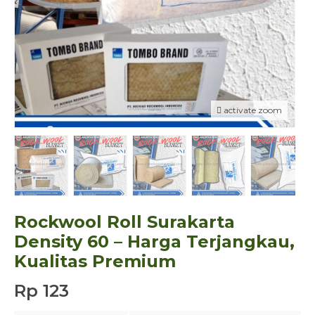
activate zoom
Rockwool Roll Surakarta
Density 60 – Harga Terjangkau,
Kualitas Premium
Rp 123