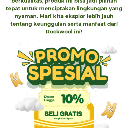
berkualitas, produk ini bisa jadi pilihan
tepat untuk menciptakan lingkungan yang
nyaman. Mari kita eksplor lebih jauh
tentang keunggulan serta manfaat dari
Rockwool ini!