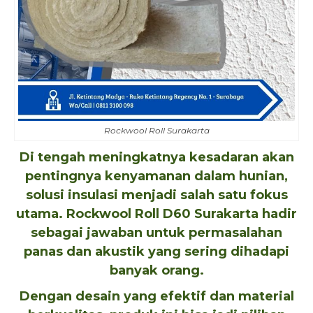
Rockwool Roll Surakarta
Di tengah meningkatnya kesadaran akan
pentingnya kenyamanan dalam hunian,
solusi insulasi menjadi salah satu fokus
utama.
Rockwool Roll
D60 Surakarta hadir
sebagai jawaban untuk permasalahan
panas dan akustik yang sering dihadapi
banyak orang.
Dengan desain yang efektif dan material