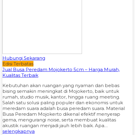
Hubungi Sekarang
Edisi Terbatas
Jual Busa Peredam Mojokerto 5cm – Harga Murah,
Kualitas Terbaik
Kebutuhan akan ruangan yang nyaman dan bebas
bising semakin meningkat di Mojokerto, baik untuk
rumah, studio musik, kantor, hingga ruang meeting.
Salah satu solusi paling populer dan ekonomis untuk
meredam suara adalah busa peredam suara. Material
Busa Peredam Mojokerto dikenal efektif menyerap
gema, mengurangi noise, serta membuat kualitas
akustik ruangan menjadi jauh lebih baik. Apa…
selengkapnya