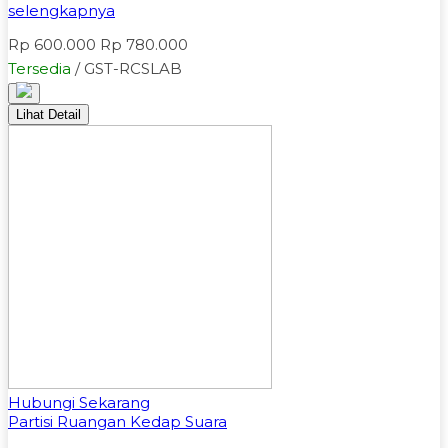
selengkapnya
Rp 600.000
Rp 780.000
Tersedia
/ GST-RCSLAB
Lihat Detail
Hubungi Sekarang
Partisi Ruangan Kedap Suara