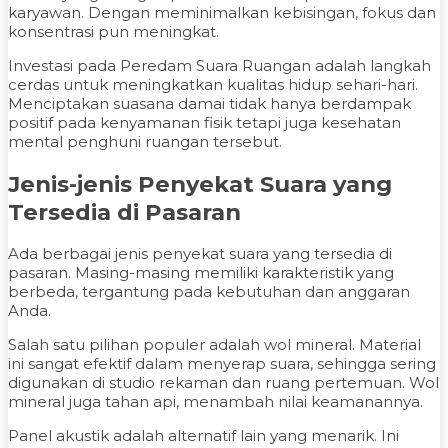
karyawan. Dengan meminimalkan kebisingan, fokus dan
konsentrasi pun meningkat.
Investasi pada Peredam Suara Ruangan adalah langkah
cerdas untuk meningkatkan kualitas hidup sehari-hari.
Menciptakan suasana damai tidak hanya berdampak
positif pada kenyamanan fisik tetapi juga kesehatan
mental penghuni ruangan tersebut.
Jenis-jenis Penyekat Suara yang
Tersedia di Pasaran
Ada berbagai jenis penyekat suara yang tersedia di
pasaran. Masing-masing memiliki karakteristik yang
berbeda, tergantung pada kebutuhan dan anggaran
Anda.
Salah satu pilihan populer adalah wol mineral. Material
ini sangat efektif dalam menyerap suara, sehingga sering
digunakan di studio rekaman dan ruang pertemuan. Wol
mineral juga tahan api, menambah nilai keamanannya.
Panel akustik adalah alternatif lain yang menarik. Ini