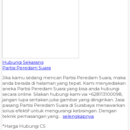
Hubungi Sekarang
Partisi Peredam Suara
Jika kamu sedang mencari Partisi Peredam Suara, maka
anda berada di halaman yang tepat. Kami menyediakan
aneka Partisi Peredam Suara yang bisa anda hubungi
secara online. Silakan hubungi kami via +628113100098,
jangan lupa sertakan juka gambar yang diinginkan. Jasa
pasang Partisi Peredam Suara di Surabaya menawarkan
solusi efektif untuk mengurangi kebisingan. Dengan
teknik pemasangan yang…
selengkapnya
*Harga Hubungi CS