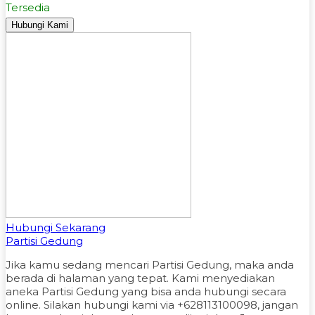
Tersedia
Hubungi Kami
Hubungi Sekarang
Partisi Gedung
Jika kamu sedang mencari Partisi Gedung, maka anda
berada di halaman yang tepat. Kami menyediakan
aneka Partisi Gedung yang bisa anda hubungi secara
online. Silakan hubungi kami via +628113100098, jangan