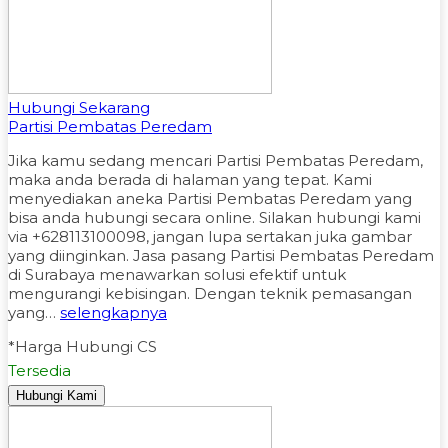
Hubungi Sekarang
Partisi Pembatas Peredam
Jika kamu sedang mencari Partisi Pembatas Peredam,
maka anda berada di halaman yang tepat. Kami
menyediakan aneka Partisi Pembatas Peredam yang
bisa anda hubungi secara online. Silakan hubungi kami
via +628113100098, jangan lupa sertakan juka gambar
yang diinginkan. Jasa pasang Partisi Pembatas Peredam
di Surabaya menawarkan solusi efektif untuk
mengurangi kebisingan. Dengan teknik pemasangan
yang…
selengkapnya
*Harga Hubungi CS
Tersedia
Hubungi Kami