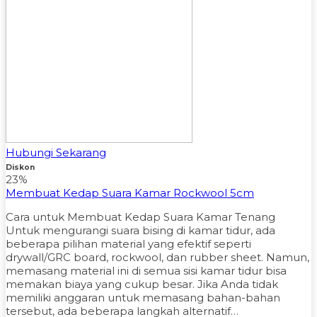
Hubungi Sekarang
Diskon
23%
Membuat Kedap Suara Kamar Rockwool 5cm
Cara untuk Membuat Kedap Suara Kamar Tenang
Untuk mengurangi suara bising di kamar tidur, ada
beberapa pilihan material yang efektif seperti
drywall/GRC board, rockwool, dan rubber sheet. Namun,
memasang material ini di semua sisi kamar tidur bisa
memakan biaya yang cukup besar. Jika Anda tidak
memiliki anggaran untuk memasang bahan-bahan
tersebut, ada beberapa langkah alternatif…