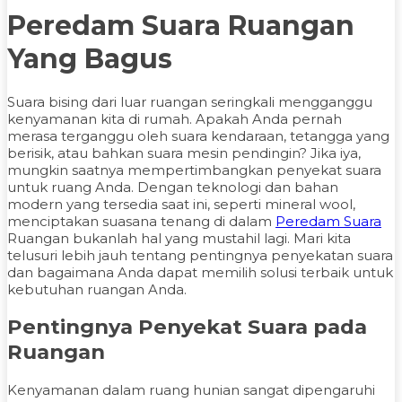
Peredam Suara Ruangan
Yang Bagus
Suara bising dari luar ruangan seringkali mengganggu
kenyamanan kita di rumah. Apakah Anda pernah
merasa terganggu oleh suara kendaraan, tetangga yang
berisik, atau bahkan suara mesin pendingin? Jika iya,
mungkin saatnya mempertimbangkan penyekat suara
untuk ruang Anda. Dengan teknologi dan bahan
modern yang tersedia saat ini, seperti mineral wool,
menciptakan suasana tenang di dalam
Peredam Suara
Ruangan bukanlah hal yang mustahil lagi. Mari kita
telusuri lebih jauh tentang pentingnya penyekatan suara
dan bagaimana Anda dapat memilih solusi terbaik untuk
kebutuhan ruangan Anda.
Pentingnya Penyekat Suara pada
Ruangan
Kenyamanan dalam ruang hunian sangat dipengaruhi