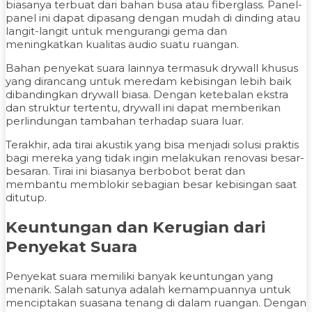
biasanya terbuat dari bahan busa atau fiberglass. Panel-
panel ini dapat dipasang dengan mudah di dinding atau
langit-langit untuk mengurangi gema dan
meningkatkan kualitas audio suatu ruangan.
Bahan penyekat suara lainnya termasuk drywall khusus
yang dirancang untuk meredam kebisingan lebih baik
dibandingkan drywall biasa. Dengan ketebalan ekstra
dan struktur tertentu, drywall ini dapat memberikan
perlindungan tambahan terhadap suara luar.
Terakhir, ada tirai akustik yang bisa menjadi solusi praktis
bagi mereka yang tidak ingin melakukan renovasi besar-
besaran. Tirai ini biasanya berbobot berat dan
membantu memblokir sebagian besar kebisingan saat
ditutup.
Keuntungan dan Kerugian dari
Penyekat Suara
Penyekat suara memiliki banyak keuntungan yang
menarik. Salah satunya adalah kemampuannya untuk
menciptakan suasana tenang di dalam ruangan. Dengan