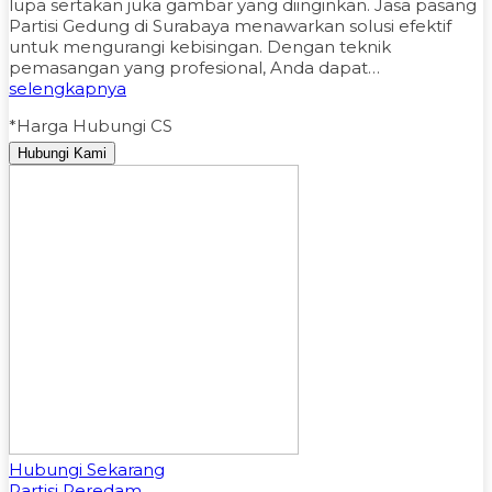
lupa sertakan juka gambar yang diinginkan. Jasa pasang
Partisi Gedung di Surabaya menawarkan solusi efektif
untuk mengurangi kebisingan. Dengan teknik
pemasangan yang profesional, Anda dapat…
selengkapnya
*Harga Hubungi CS
Hubungi Kami
Hubungi Sekarang
Partisi Peredam