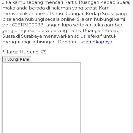
Jika kamu sedang mencari Partisi Ruangan Kedap Suara,
maka anda berada di halaman yang tepat. Kami
menyediakan aneka Partisi Ruangan Kedap Suara yang
bisa anda hubungi secara online. Silakan hubungi kami
via +628113100098, jangan lupa sertakan juka gambar
yang diinginkan. Jasa pasang Partisi Ruangan Kedap
Suara di Surabaya menawarkan solusi efektif untuk
mengurangi kebisingan. Dengan…
selengkapnya
*Harga Hubungi CS
Hubungi Kami