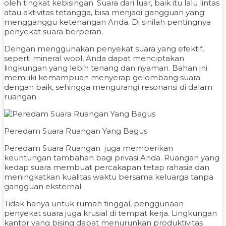
oleh tingkat kebisingan. Suara dari luar, baik itu lalu lintas
atau aktivitas tetangga, bisa menjadi gangguan yang
mengganggu ketenangan Anda. Di sinilah pentingnya
penyekat suara berperan.
Dengan menggunakan penyekat suara yang efektif,
seperti mineral wool, Anda dapat menciptakan
lingkungan yang lebih tenang dan nyaman. Bahan ini
memiliki kemampuan menyerap gelombang suara
dengan baik, sehingga mengurangi resonansi di dalam
ruangan.
Peredam Suara Ruangan Yang Bagus
Peredam Suara Ruangan juga memberikan
keuntungan tambahan bagi privasi Anda. Ruangan yang
kedap suara membuat percakapan tetap rahasia dan
meningkatkan kualitas waktu bersama keluarga tanpa
gangguan eksternal.
Tidak hanya untuk rumah tinggal, penggunaan
penyekat suara juga krusial di tempat kerja. Lingkungan
kantor yang bising dapat menurunkan produktivitas