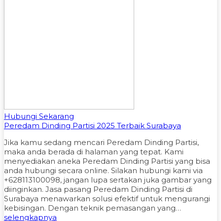
Hubungi Sekarang
Peredam Dinding Partisi 2025 Terbaik Surabaya
Jika kamu sedang mencari Peredam Dinding Partisi,
maka anda berada di halaman yang tepat. Kami
menyediakan aneka Peredam Dinding Partisi yang bisa
anda hubungi secara online. Silakan hubungi kami via
+628113100098, jangan lupa sertakan juka gambar yang
diinginkan. Jasa pasang Peredam Dinding Partisi di
Surabaya menawarkan solusi efektif untuk mengurangi
kebisingan. Dengan teknik pemasangan yang…
selengkapnya