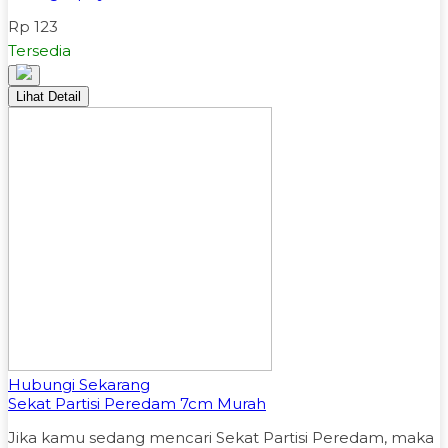
Rp 123
Tersedia
Lihat Detail
Hubungi Sekarang
Sekat Partisi Peredam 7cm Murah
Jika kamu sedang mencari Sekat Partisi Peredam, maka