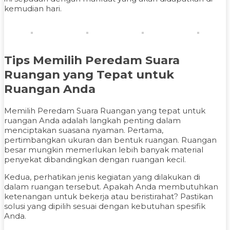
kemudian hari.
Tips Memilih Peredam Suara
Ruangan yang Tepat untuk
Ruangan Anda
Memilih Peredam Suara Ruangan yang tepat untuk
ruangan Anda adalah langkah penting dalam
menciptakan suasana nyaman. Pertama,
pertimbangkan ukuran dan bentuk ruangan. Ruangan
besar mungkin memerlukan lebih banyak material
penyekat dibandingkan dengan ruangan kecil.
Kedua, perhatikan jenis kegiatan yang dilakukan di
dalam ruangan tersebut. Apakah Anda membutuhkan
ketenangan untuk bekerja atau beristirahat? Pastikan
solusi yang dipilih sesuai dengan kebutuhan spesifik
Anda.