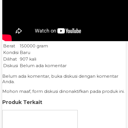
Berat
150000 gram
Kondisi
Baru
Dilihat
907 kali
Diskusi
Belum ada komentar
Belum ada komentar, buka diskusi dengan komentar
Anda.
Mohon maaf, form diskusi dinonaktifkan pada produk ini.
Produk Terkait