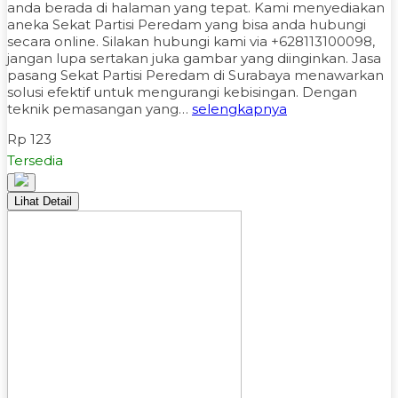
anda berada di halaman yang tepat. Kami menyediakan
aneka Sekat Partisi Peredam yang bisa anda hubungi
secara online. Silakan hubungi kami via +628113100098,
jangan lupa sertakan juka gambar yang diinginkan. Jasa
pasang Sekat Partisi Peredam di Surabaya menawarkan
solusi efektif untuk mengurangi kebisingan. Dengan
teknik pemasangan yang…
selengkapnya
Rp 123
Tersedia
Lihat Detail