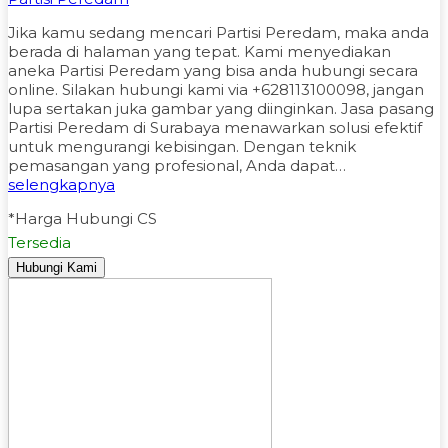
Jika kamu sedang mencari Partisi Peredam, maka anda
berada di halaman yang tepat. Kami menyediakan
aneka Partisi Peredam yang bisa anda hubungi secara
online. Silakan hubungi kami via +628113100098, jangan
lupa sertakan juka gambar yang diinginkan. Jasa pasang
Partisi Peredam di Surabaya menawarkan solusi efektif
untuk mengurangi kebisingan. Dengan teknik
pemasangan yang profesional, Anda dapat…
selengkapnya
*Harga Hubungi CS
Tersedia
Hubungi Kami