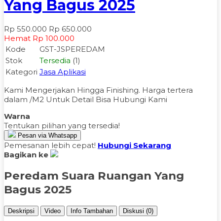
Yang Bagus 2025
Rp 550.000
Rp 650.000
Hemat Rp 100.000
Kode
GST-JSPEREDAM
Stok
Tersedia
(1)
Kategori
Jasa Aplikasi
Kami Mengerjakan Hingga Finishing. Harga tertera
dalam /M2 Untuk Detail Bisa Hubungi Kami
Warna
Tentukan pilihan yang tersedia!
Pesan via Whatsapp
Pemesanan lebih cepat!
Hubungi Sekarang
Bagikan ke
Peredam Suara Ruangan Yang
Bagus 2025
Deskripsi
Video
Info Tambahan
Diskusi (0)