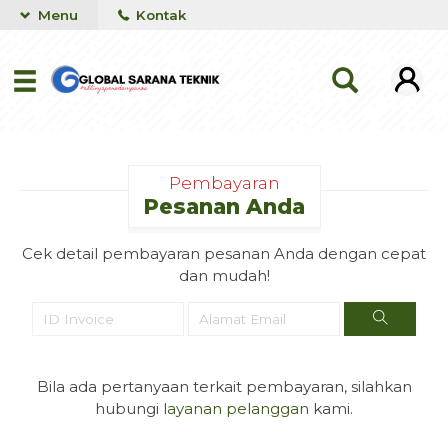
Menu
Kontak
Pembayaran
Pesanan Anda
Cek detail pembayaran pesanan Anda dengan cepat
dan mudah!
Bila ada pertanyaan terkait pembayaran, silahkan
hubungi
layanan pelanggan
kami.